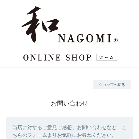
ショップへ戻る
お問い合わせ
当店に対するご意見ご感想、お問い合わせなど、こ
ちらのフォームよりお気軽にお尋ねください。