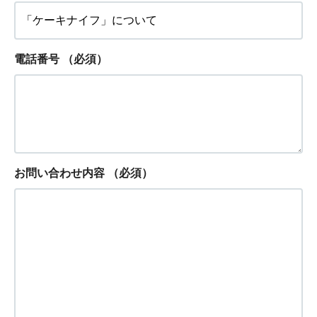
電話番号
（必須）
お問い合わせ内容
（必須）