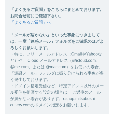
「よくあるご質問」をこちらにまとめております。
お問合せ前にご確認下さい。
「よくあるご質問」へ
「メールが届かない」といった事象につきまして
は、一度「迷惑メール」フォルダをご確認のほどよ
ろしくお願いします。
・特に、フリーメールアドレス（GmailやYahooな
ど）や、iCloud メールアドレス（@icloud.com、
@me.com、または @mac.com）をお使いの場合、
「迷惑メール」フォルダに振り分けられる事象が多
く発生しております。
・ドメイン指定受信など、特定アドレス以外のメー
ル受信を拒否する設定の場合は、 ご返事のメール
が届かない場合があります。eshop.mitsuboshi-
cutlery.comのドメイン指定をお願いします。