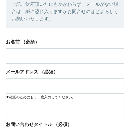
上記ご対応頂いたにもかかわらず、メールがない場
合は、誠に恐れ入りますがお問合せのほどよろしく
お願いいたします。
お名前
（必須）
メールアドレス
（必須）
▼確認のためにもう一度入力してください。
お問い合わせタイトル
（必須）