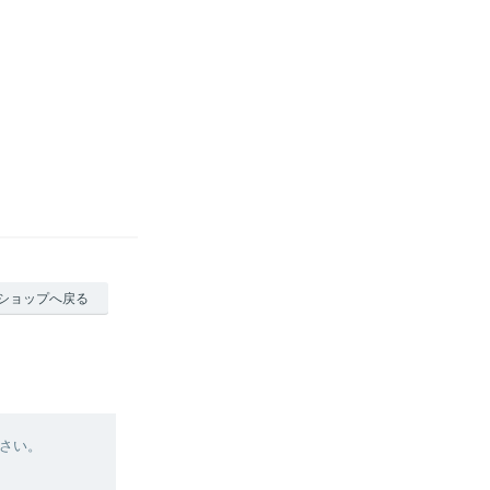
ショップへ戻る
さい。