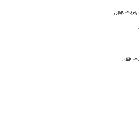
お問い合わせ
お問い合