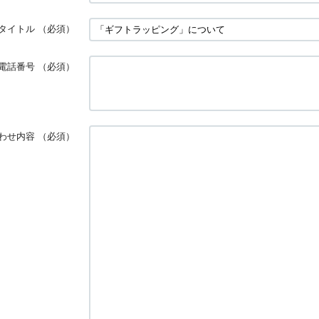
タイトル
（必須）
電話番号
（必須）
わせ内容
（必須）