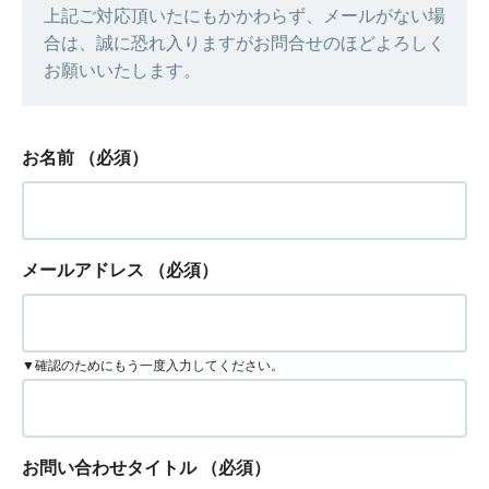
上記ご対応頂いたにもかかわらず、メールがない場
合は、誠に恐れ入りますがお問合せのほどよろしく
お願いいたします。
お名前
（必須）
メールアドレス
（必須）
▼確認のためにもう一度入力してください。
お問い合わせタイトル
（必須）