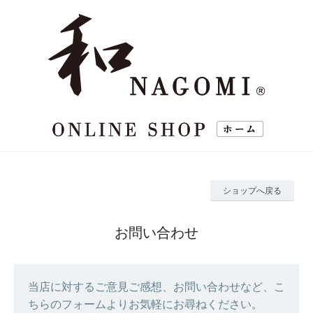
ショップへ戻る
お問い合わせ
当店に対するご意見ご感想、お問い合わせなど、こ
ちらのフォームよりお気軽にお尋ねください。