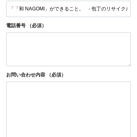
電話番号
（必須）
お問い合わせ内容
（必須）