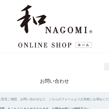
お問い合わせ
ご意見ご感想、お問い合わせなど、こちらのフォームよりお気軽にお尋ねくだ
質問」をこちらにまとめております。お問合せ前にご確認下さい。