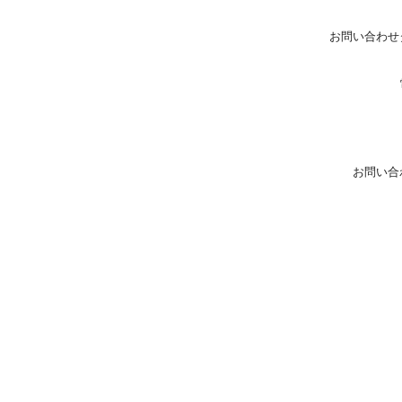
お問い合わせ
お問い合