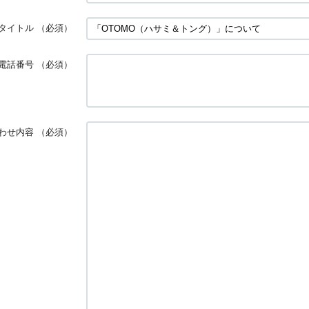
タイトル
（必須）
電話番号
（必須）
わせ内容
（必須）