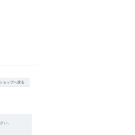
ショップへ戻る
さい。