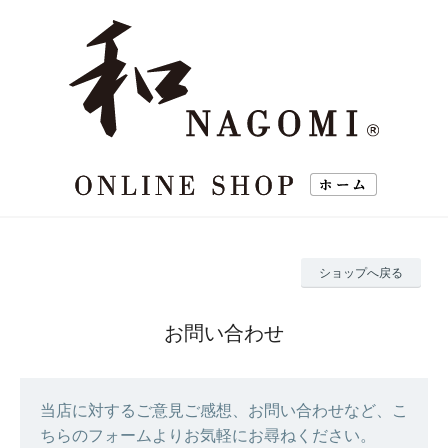
ショップへ戻る
お問い合わせ
当店に対するご意見ご感想、お問い合わせなど、こ
ちらのフォームよりお気軽にお尋ねください。