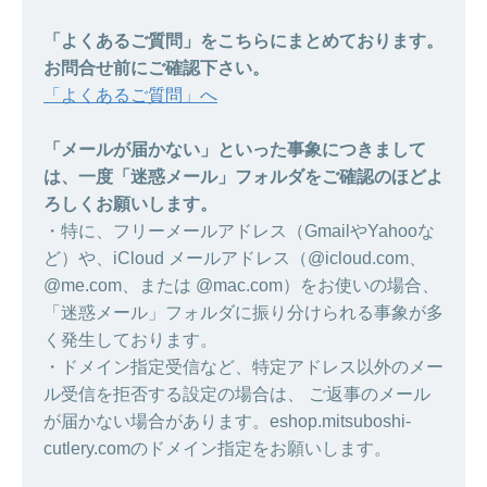
「よくあるご質問」をこちらにまとめております。
お問合せ前にご確認下さい。
「よくあるご質問」へ
「メールが届かない」といった事象につきまして
は、一度「迷惑メール」フォルダをご確認のほどよ
ろしくお願いします。
・特に、フリーメールアドレス（GmailやYahooな
ど）や、iCloud メールアドレス（@icloud.com、
@me.com、または @mac.com）をお使いの場合、
「迷惑メール」フォルダに振り分けられる事象が多
く発生しております。
・ドメイン指定受信など、特定アドレス以外のメー
ル受信を拒否する設定の場合は、 ご返事のメール
が届かない場合があります。eshop.mitsuboshi-
cutlery.comのドメイン指定をお願いします。