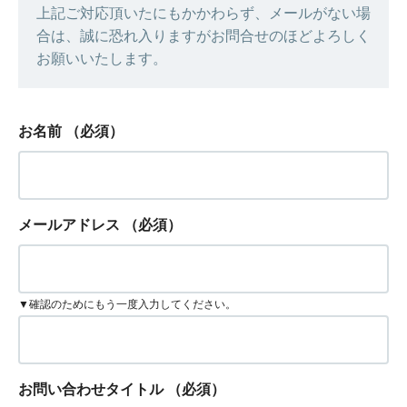
上記ご対応頂いたにもかかわらず、メールがない場
合は、誠に恐れ入りますがお問合せのほどよろしく
お願いいたします。
お名前
（必須）
メールアドレス
（必須）
▼確認のためにもう一度入力してください。
お問い合わせタイトル
（必須）